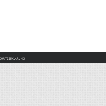
CHUTZERKLÄRUNG