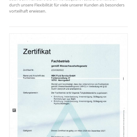
durch unsere Flexibilität für viele unserer Kunden als besonders
vorteilhaft erwiesen.